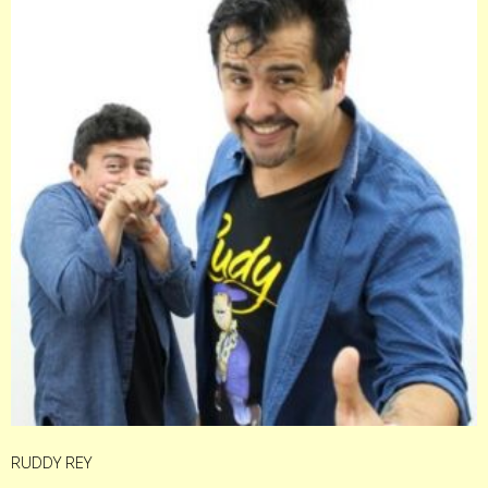
RUDDY REY