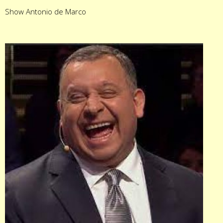
Show Antonio de Marco