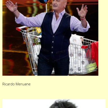
Ricardo Meruane