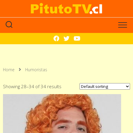
Home
Humoristas
Showing 28–34 of 34 results