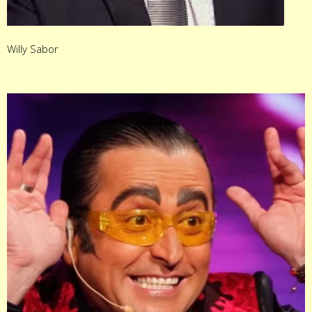
Willy Sabor