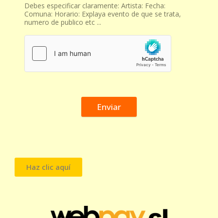
Debes especificar claramente: Artista: Fecha:
Comuna: Horario: Explaya evento de que se trata,
numero de publico etc ...
Enviar
Haz clic aquí