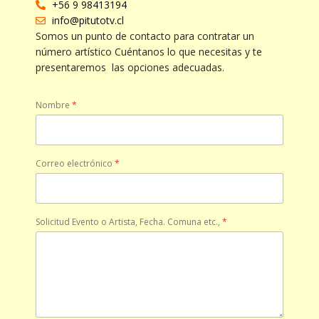
+56 9 98413194
info@pitutotv.cl
Somos un punto de contacto para contratar un
número artístico Cuéntanos lo que necesitas y te
presentaremos las opciones adecuadas.
Nombre
*
Correo electrónico
*
Solicitud Evento o Artista, Fecha. Comuna etc.,
*