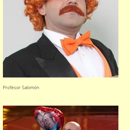
Profesor Salomón