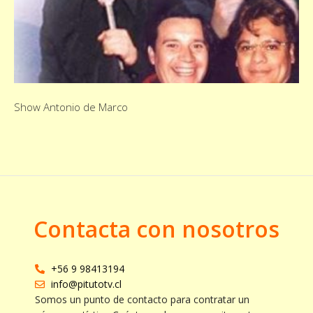
Show Antonio de Marco
Contacta con nosotros
+56 9 98413194
info@pitutotv.cl
Somos un punto de contacto para contratar un