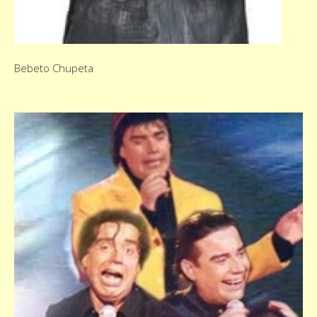
Bebeto Chupeta