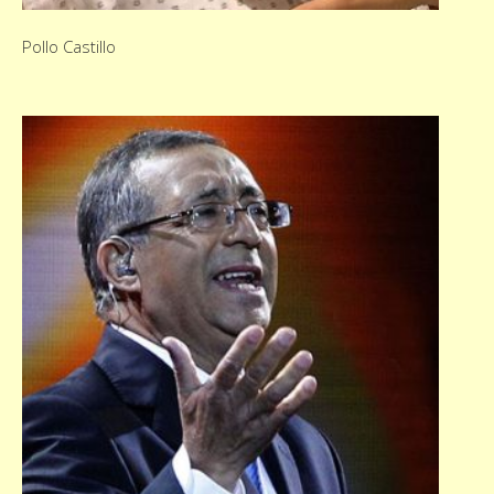
Pollo Castillo