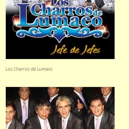
Los Charros de Lumaco