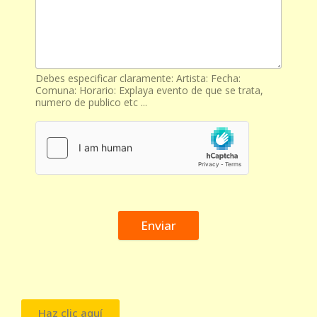
Debes especificar claramente: Artista: Fecha:
Comuna: Horario: Explaya evento de que se trata,
numero de publico etc ...
Enviar
Haz clic aquí