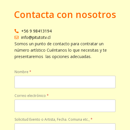
Contacta con nosotros
+56 9 98413194
info@pitutotv.cl
Somos un punto de contacto para contratar un
número artístico Cuéntanos lo que necesitas y te
presentaremos las opciones adecuadas.
Nombre
*
Correo electrónico
*
Solicitud Evento o Artista, Fecha. Comuna etc.,
*