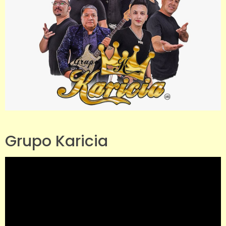
Grupo Karicia