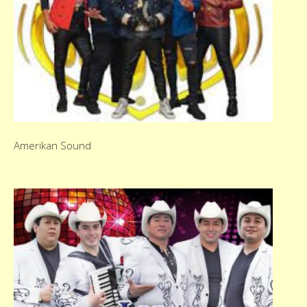
Amerikan Sound