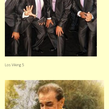
Los Viking 5