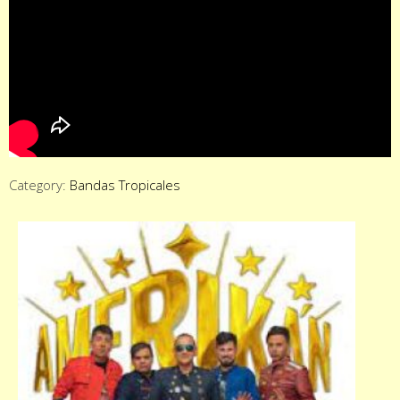
Category:
Bandas Tropicales