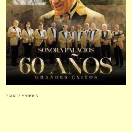
Sonora Palacios