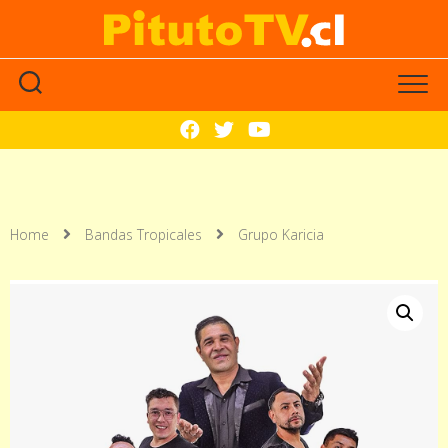
Home
Bandas Tropicales
Grupo Karicia