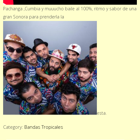
Pachanga ,Cumbia y muuucho baile al 100%, ritmo y sabor de una
gran Sonora para prenderla la
esta.
Category:
Bandas Tropicales