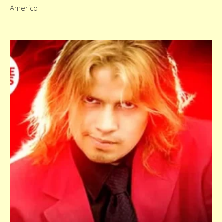
Americo