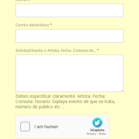
Correo electrónico
*
Solicitud Evento o Artista, Fecha. Comuna etc.,
*
Debes especificar claramente: Artista: Fecha:
Comuna: Horario: Explaya evento de que se trata,
numero de publico etc ...