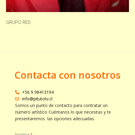
GRUPO RED
Contacta con nosotros
+56 9 98413194
info@pitutotv.cl
Somos un punto de contacto para contratar un
número artístico Cuéntanos lo que necesitas y te
presentaremos las opciones adecuadas.
Nombre
*