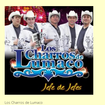
Los Charros de Lumaco