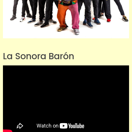
La Sonora Barón