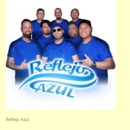
Reflejo Azul