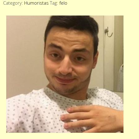
Category:
Humoristas
Tag:
felo