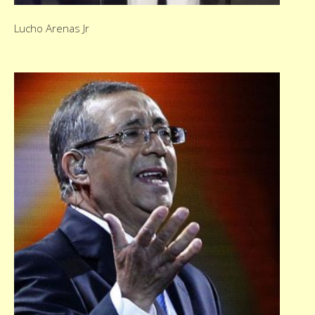
Lucho Arenas Jr