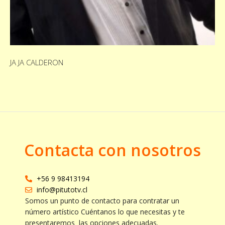
JA JA CALDERON
Contacta con nosotros
+56 9 98413194
info@pitutotv.cl
Somos un punto de contacto para contratar un
número artístico Cuéntanos lo que necesitas y te
presentaremos las opciones adecuadas.