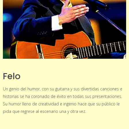
Felo
Un genio del humor, con su guitarra y sus divertidas canciones e
historias se ha coronado de éxito en todas sus presentaciones.
Su humor lleno de creatividad e ingenio hace que su público le
pida que regrese al escenario una y otra vez.