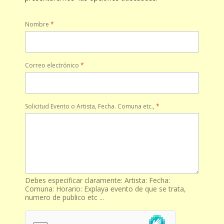
Nombre
*
Correo electrónico
*
Solicitud Evento o Artista, Fecha. Comuna etc.,
*
Debes especificar claramente: Artista: Fecha:
Comuna: Horario: Explaya evento de que se trata,
numero de publico etc ...