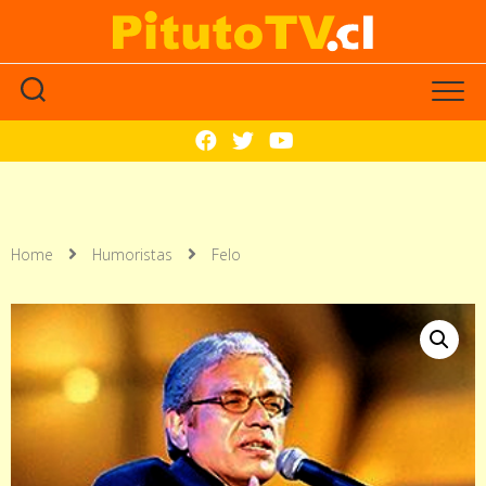
Home
Humoristas
Felo