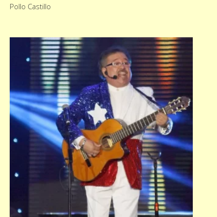
Pollo Castillo