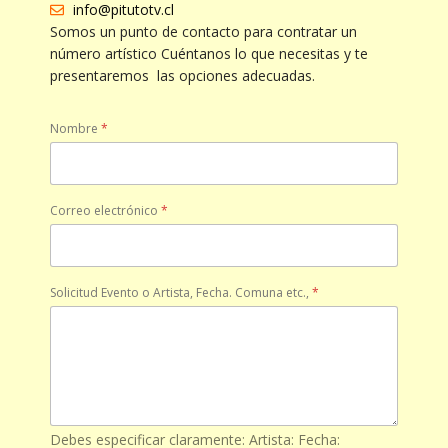
info@pitutotv.cl
Somos un punto de contacto para contratar un
número artístico Cuéntanos lo que necesitas y te
presentaremos las opciones adecuadas.
Nombre
*
Correo electrónico
*
Solicitud Evento o Artista, Fecha. Comuna etc.,
*
Debes especificar claramente: Artista: Fecha: