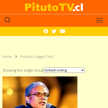
Home
Products tagged “felo”
Showing the single result