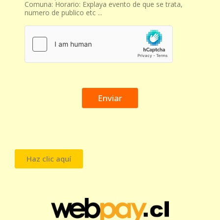
Comuna: Horario: Explaya evento de que se trata,
numero de publico etc ...
Enviar
Haz clic aquí