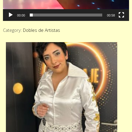
00:00
00:58
Category:
Dobles de Artistas