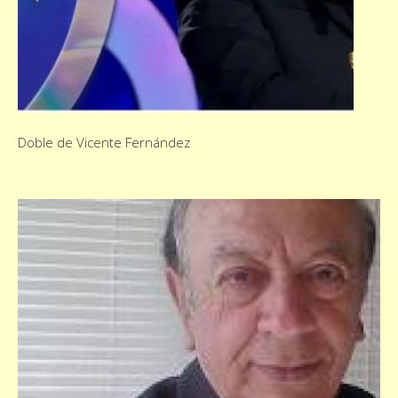
Doble de Vicente Fernández