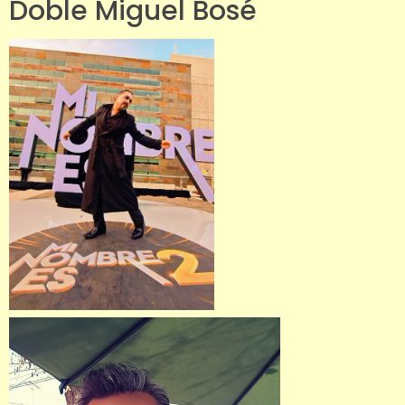
Doble Miguel Bosé