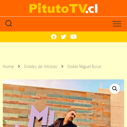
Home
Dobles de Artistas
Doble Miguel Bosé