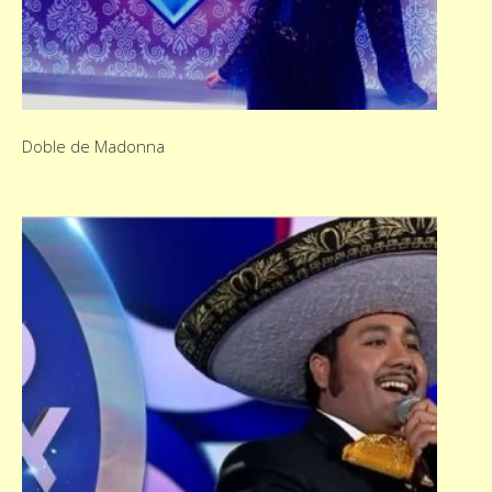
Doble de Madonna