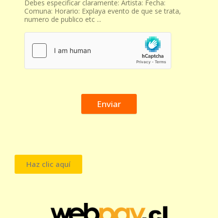
Debes especificar claramente: Artista: Fecha:
Comuna: Horario: Explaya evento de que se trata,
numero de publico etc ...
Enviar
Haz clic aquí