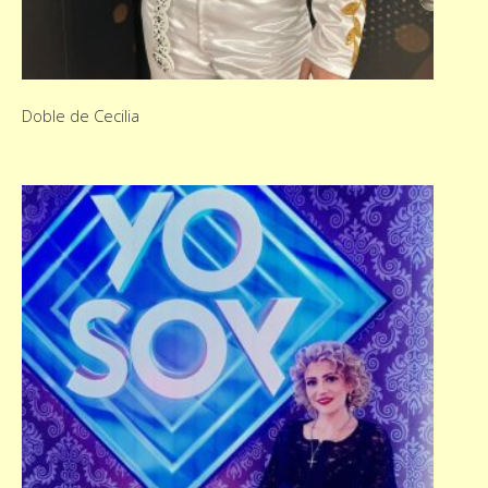
Doble de Cecilia