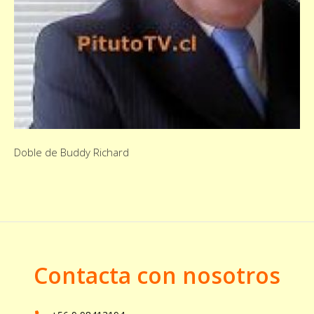
Doble de Buddy Richard
Contacta con nosotros