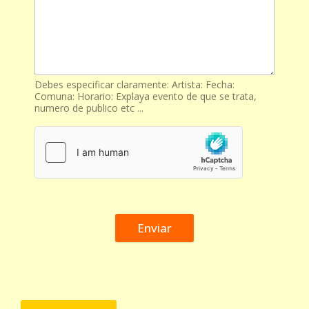
Debes especificar claramente: Artista: Fecha:
Comuna: Horario: Explaya evento de que se trata,
numero de publico etc ...
Enviar