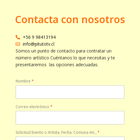
Contacta con nosotros
+56 9 98413194
info@pitutotv.cl
Somos un punto de contacto para contratar un
número artístico Cuéntanos lo que necesitas y te
presentaremos las opciones adecuadas.
Nombre
*
Correo electrónico
*
Solicitud Evento o Artista, Fecha. Comuna etc.,
*