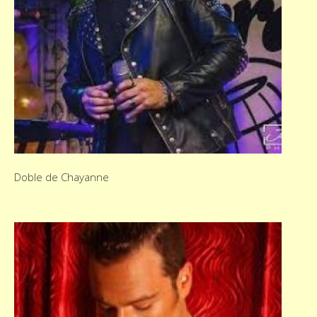
Doble de Chayanne