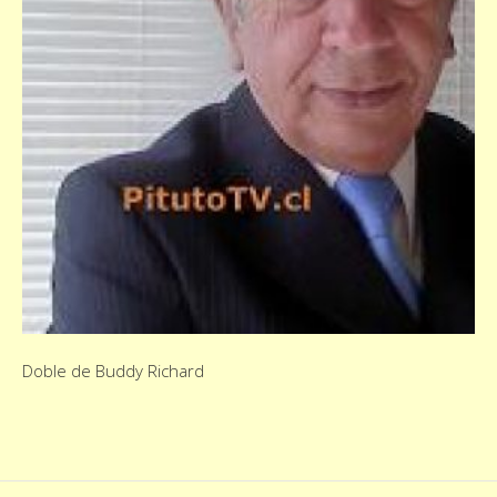
Doble de Buddy Richard