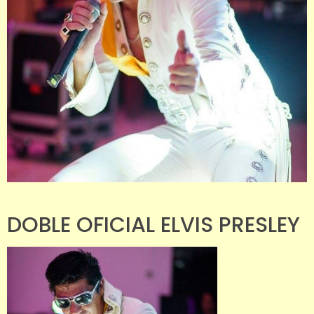
DOBLE OFICIAL ELVIS PRESLEY