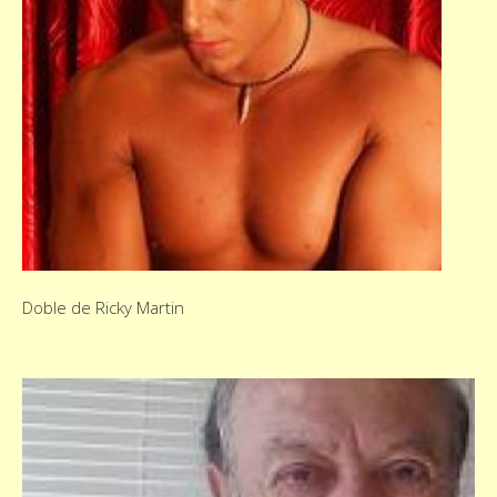
Doble de Ricky Martin