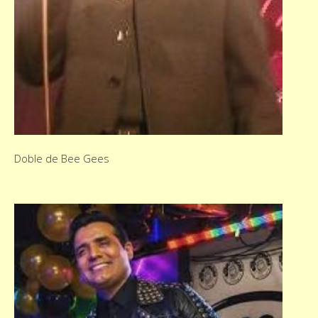
Doble de Bee Gees