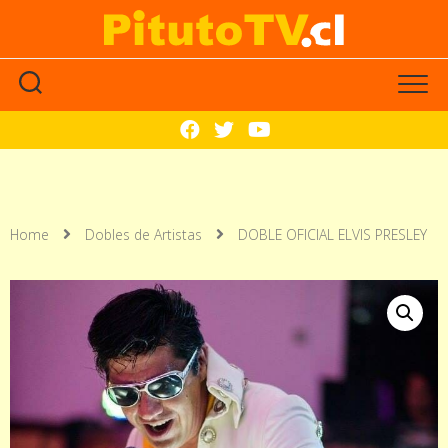
Home
Dobles de Artistas
DOBLE OFICIAL ELVIS PRESLEY