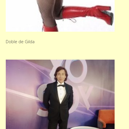
Doble de Gilda