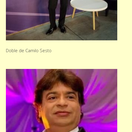
Doble de Camilo Sesto