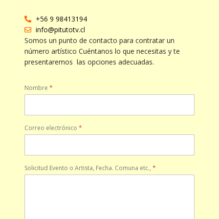
+56 9 98413194
info@pitutotv.cl
Somos un punto de contacto para contratar un
número artístico Cuéntanos lo que necesitas y te
presentaremos las opciones adecuadas.
Nombre
*
Correo electrónico
*
Solicitud Evento o Artista, Fecha. Comuna etc.,
*