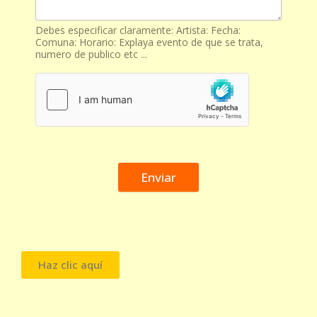
Debes especificar claramente: Artista: Fecha:
Comuna: Horario: Explaya evento de que se trata,
numero de publico etc ...
Enviar
Haz clic aquí