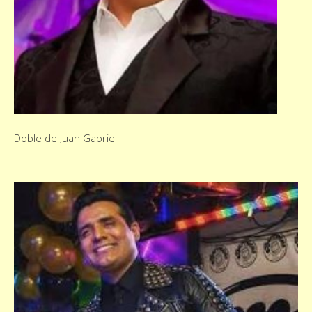
Doble de Juan Gabriel