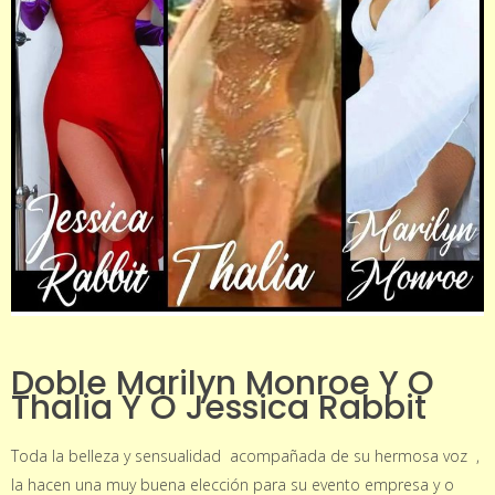
Doble Marilyn Monroe Y O
Thalia Y O Jessica Rabbit
Toda la belleza y sensualidad acompañada de su hermosa voz ,
la hacen una muy buena elección para su evento empresa y o