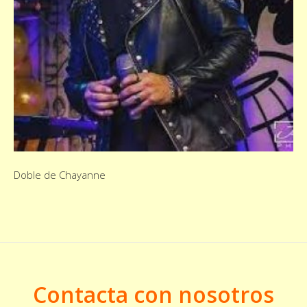
Doble de Chayanne
Contacta con nosotros