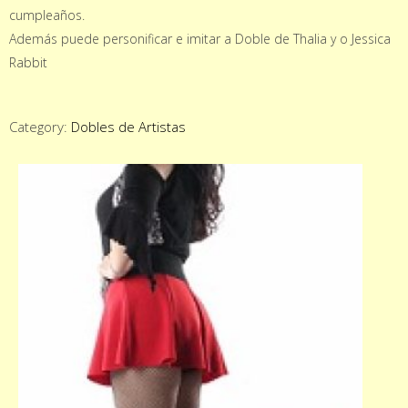
cumpleaños.
Además puede personificar e imitar a Doble de Thalia y o Jessica
Rabbit
Category:
Dobles de Artistas