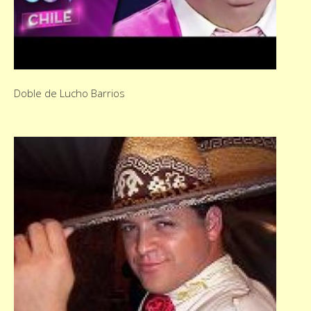
Doble de Lucho Barrios