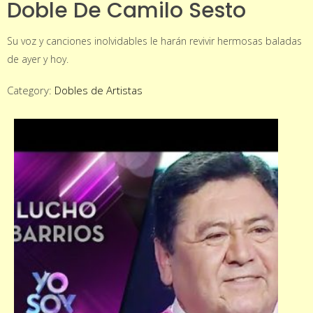
Doble De Camilo Sesto
Su voz y canciones inolvidables le harán revivir hermosas baladas
de ayer y hoy.
Category:
Dobles de Artistas