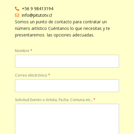
+56 9 98413194
info@pitutotv.cl
Somos un punto de contacto para contratar un
número artístico Cuéntanos lo que necesitas y te
presentaremos las opciones adecuadas.
Nombre
*
Correo electrónico
*
Solicitud Evento o Artista, Fecha. Comuna etc.,
*