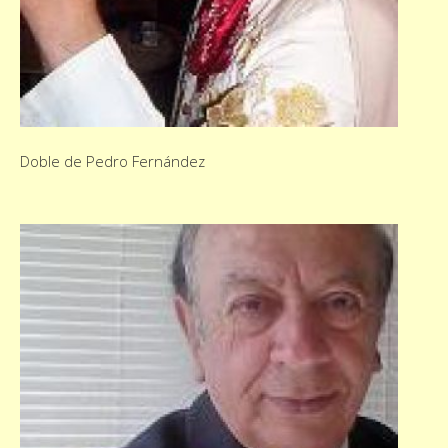
Doble de Pedro Fernández