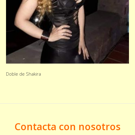
Doble de Shakira
Contacta con nosotros