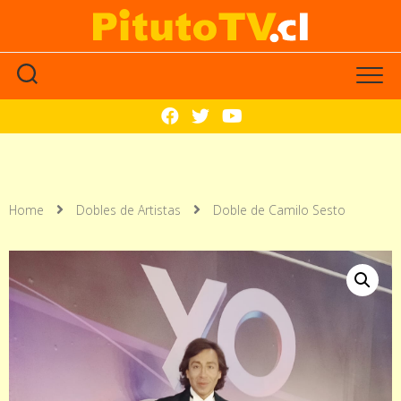
Home
Dobles de Artistas
Doble de Camilo Sesto