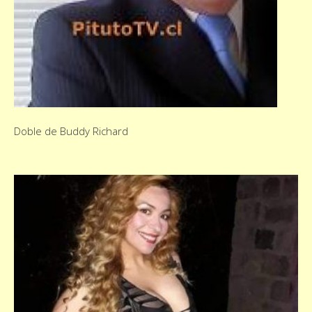
Doble de Buddy Richard