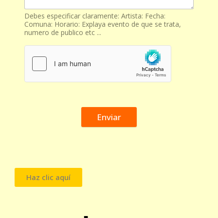
Debes especificar claramente: Artista: Fecha:
Comuna: Horario: Explaya evento de que se trata,
numero de publico etc ...
Enviar
Haz clic aquí