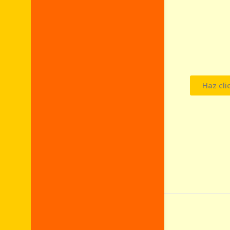
Haz cli