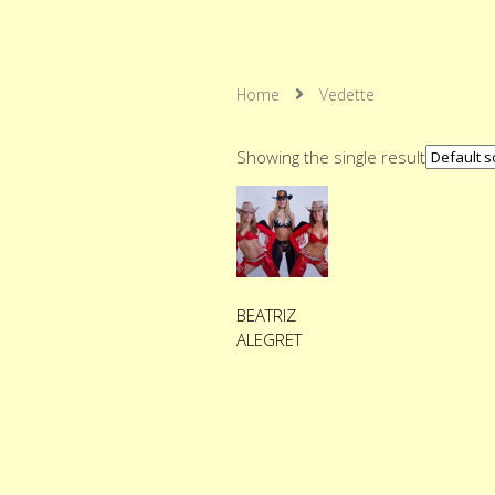
Home
Vedette
Showing the single result
BEATRIZ
ALEGRET