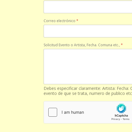
Correo electrónico
*
Solicitud Evento o Artista, Fecha. Comuna etc.,
*
Debes especificar claramente: Artista: Fecha:
evento de que se trata, numero de publico etc 