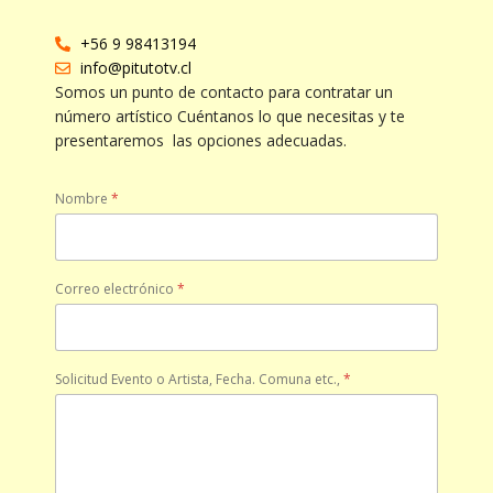
+56 9 98413194
info@pitutotv.cl
Somos un punto de contacto para contratar un
número artístico Cuéntanos lo que necesitas y te
presentaremos las opciones adecuadas.
Nombre
*
Correo electrónico
*
Solicitud Evento o Artista, Fecha. Comuna etc.,
*