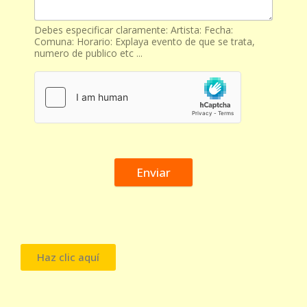
Debes especificar claramente: Artista: Fecha:
Comuna: Horario: Explaya evento de que se trata,
numero de publico etc ...
Enviar
Haz clic aquí