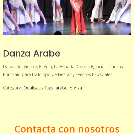
Danza Arabe
Danza del Vientre, El Velo, La Espada,Danzas Egipcias, Danzas
Port Said para todo tipo de Fiestas y Eventos Especiales.
Category:
Odaliscas
Tags:
arabe
,
danza
Contacta con nosotros