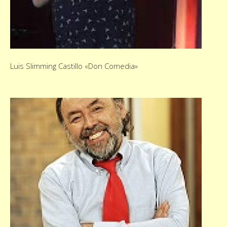
Luis Slimming Castillo «Don Comedia»