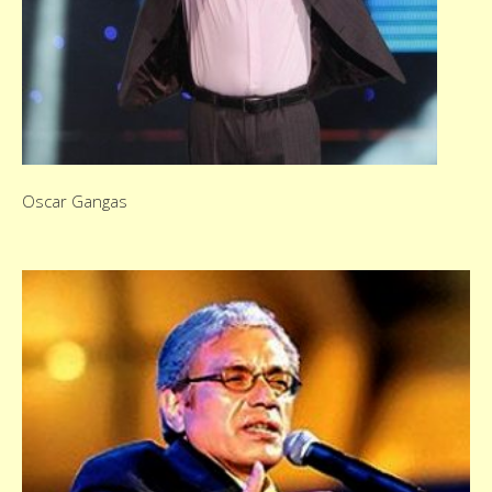
Oscar Gangas