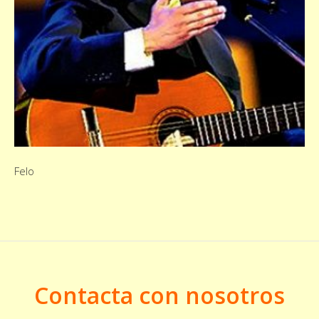
Felo
Contacta con nosotros