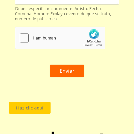
Debes especificar claramente: Artista: Fecha:
Comuna: Horario: Explaya evento de que se trata,
numero de publico etc ...
Enviar
Haz clic aquí