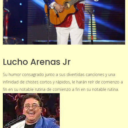
Lucho Arenas Jr
Su humor consagrado junto a sus divertidas canciones y una
infinidad de chistes cortos y rápidos, le harán reír de comienzo a
fin en su notable rutina de comienzo a fin en su notable rutina.