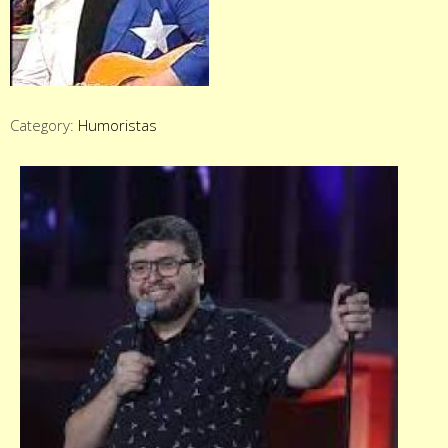
Category:
Humoristas