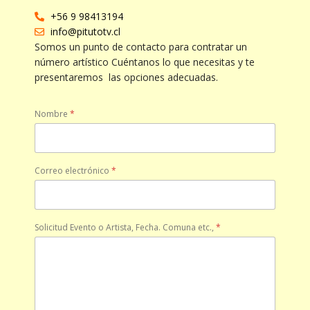
+56 9 98413194
info@pitutotv.cl
Somos un punto de contacto para contratar un
número artístico Cuéntanos lo que necesitas y te
presentaremos las opciones adecuadas.
Nombre
*
Correo electrónico
*
Solicitud Evento o Artista, Fecha. Comuna etc.,
*