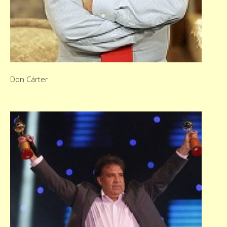
Don Cárter