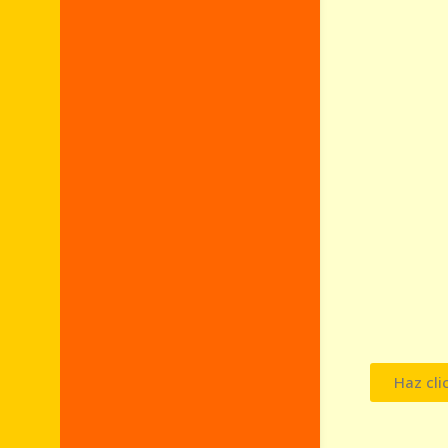
Haz cli