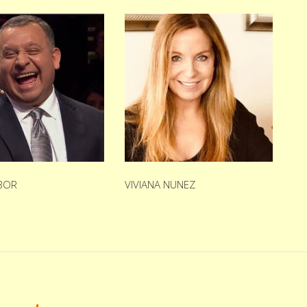
ABOR
VIVIANA NUNEZ