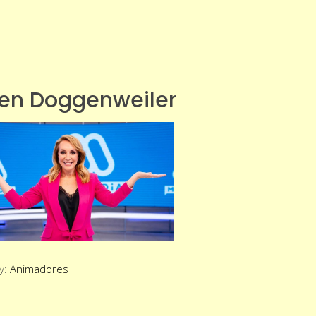
en Doggenweiler
y:
Animadores