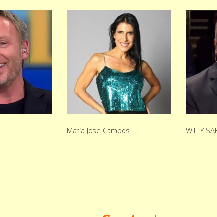
María Jose Campos
WILLY S