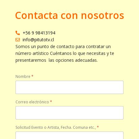
Contacta con nosotros
+56 9 98413194
info@pitutotv.cl
Somos un punto de contacto para contratar un
número artístico Cuéntanos lo que necesitas y te
presentaremos las opciones adecuadas.
Nombre
*
Correo electrónico
*
Solicitud Evento o Artista, Fecha. Comuna etc.,
*