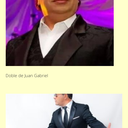
Doble de Juan Gabriel