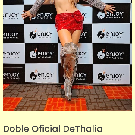
Doble Oficial DeThalia