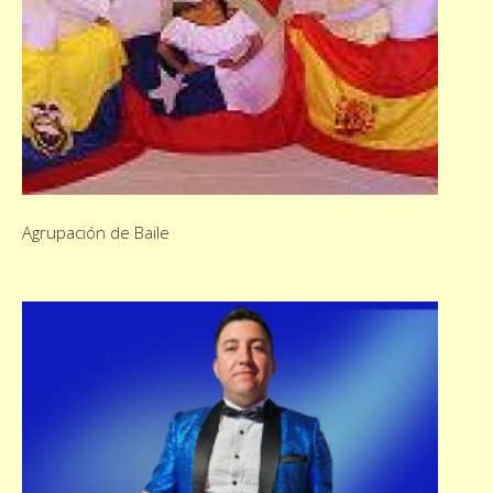
Agrupación de Baile