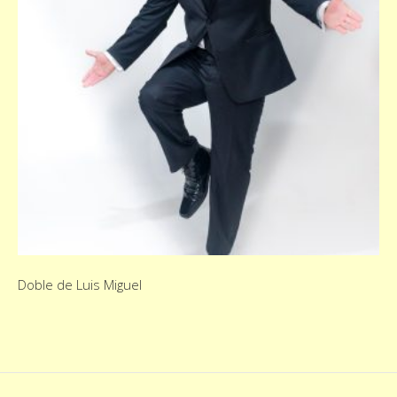
Doble de Luis Miguel