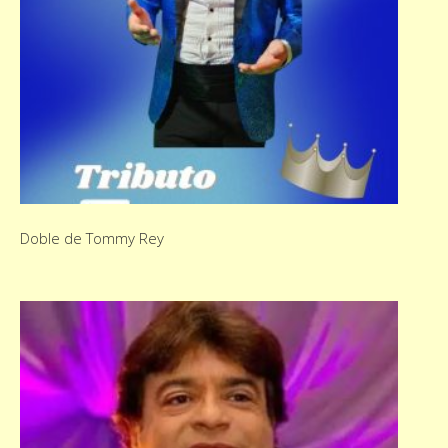
Doble de Tommy Rey