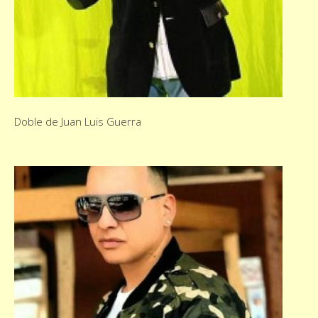
Doble de Juan Luis Guerra