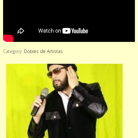
Category:
Dobles de Artistas