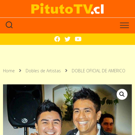
Home
Dobles de Artistas
DOBLE OFICIAL DE AMERICO