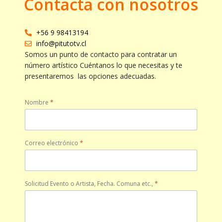
Contacta con nosotros
+56 9 98413194
info@pitutotv.cl
Somos un punto de contacto para contratar un
número artístico Cuéntanos lo que necesitas y te
presentaremos las opciones adecuadas.
Nombre
*
Correo electrónico
*
Solicitud Evento o Artista, Fecha. Comuna etc.,
*