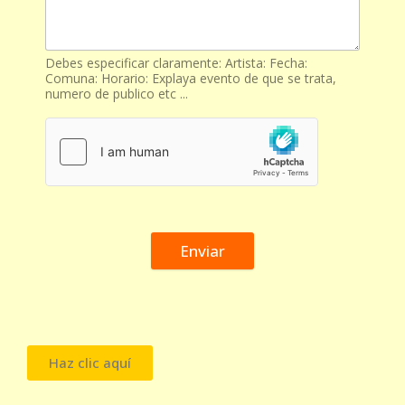
Debes especificar claramente: Artista: Fecha:
Comuna: Horario: Explaya evento de que se trata,
numero de publico etc ...
Enviar
Haz clic aquí