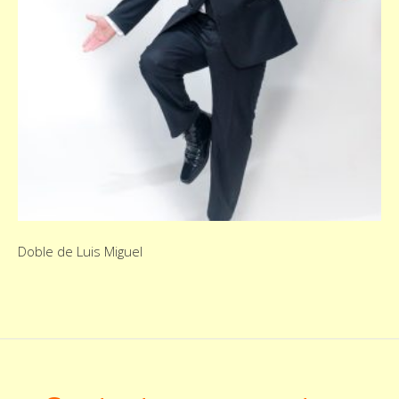
Doble de Luis Miguel