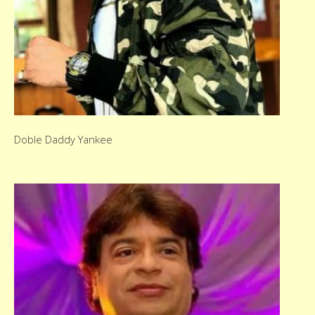
Doble Daddy Yankee