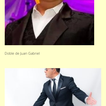
Doble de Juan Gabriel