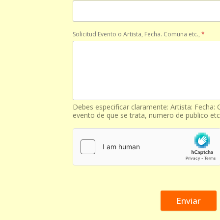
Solicitud Evento o Artista, Fecha. Comuna etc.,
*
Debes especificar claramente: Artista: Fecha:
evento de que se trata, numero de publico etc 
Enviar