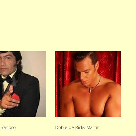
 Sandro
Doble de Ricky Martin