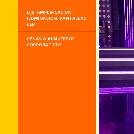
DJS, AMPLIFICACIÓN,
ILUMINACIÓN, PANTALLAS
LED
CENAS O ALMUERZOS
CORPORATIVOS