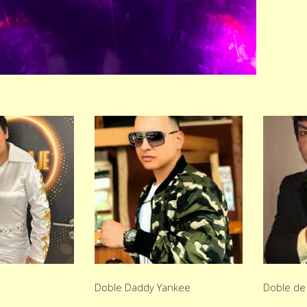
Doble Daddy Yankee
Doble de