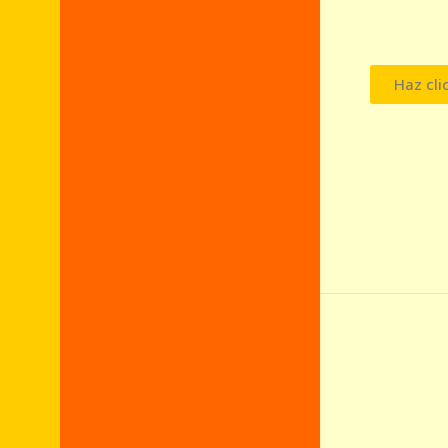
Haz cli