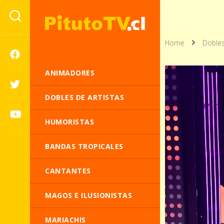
Home
Dobles
ANIMADORES
DOBLES DE ARTISTAS
HUMORISTAS
BANDAS TROPICALES
CANTANTES
MAGOS E ILUSIONISTAS
MARIACHIS