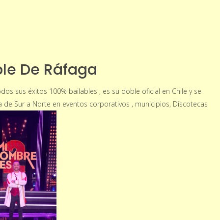
le De Ráfaga
dos sus éxitos 100% bailables , es su doble oficial en Chile y se
 de Sur a Norte en eventos corporativos , municipios, Discotecas