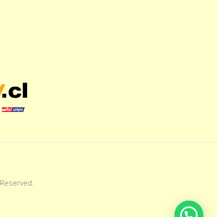
 Reserved.