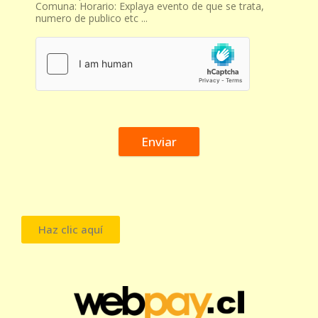
Comuna: Horario: Explaya evento de que se trata,
numero de publico etc ...
Enviar
Haz clic aquí