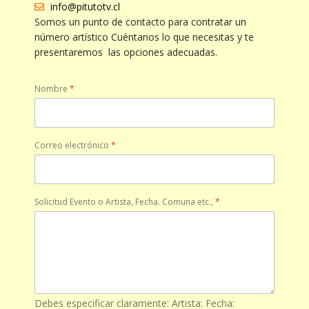
info@pitutotv.cl
Somos un punto de contacto para contratar un
número artístico Cuéntanos lo que necesitas y te
presentaremos las opciones adecuadas.
Nombre
*
Correo electrónico
*
Solicitud Evento o Artista, Fecha. Comuna etc.,
*
Debes especificar claramente: Artista: Fecha: