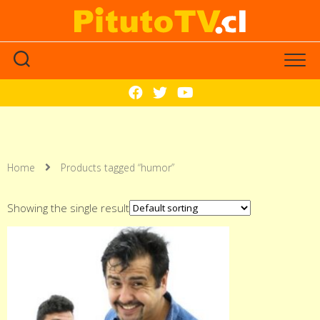
Home
Products tagged “humor”
Showing the single result