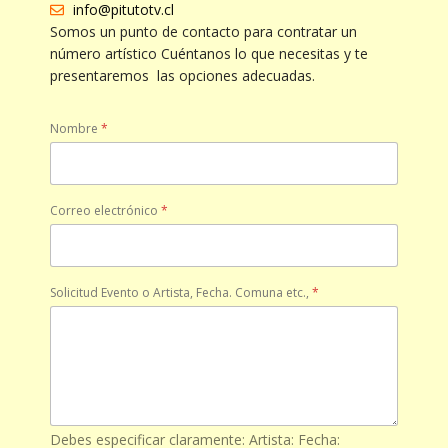
info@pitutotv.cl
Somos un punto de contacto para contratar un
número artístico Cuéntanos lo que necesitas y te
presentaremos las opciones adecuadas.
Nombre
*
Correo electrónico
*
Solicitud Evento o Artista, Fecha. Comuna etc.,
*
Debes especificar claramente: Artista: Fecha: