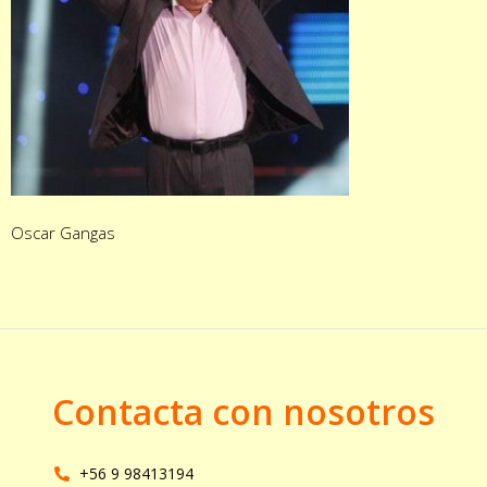
Oscar Gangas
Contacta con nosotros
+56 9 98413194