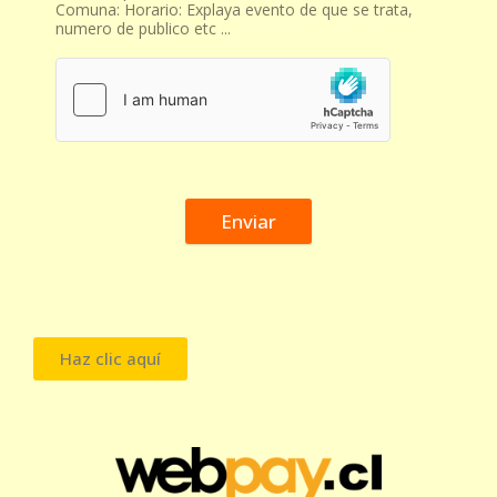
Comuna: Horario: Explaya evento de que se trata,
numero de publico etc ...
Enviar
Haz clic aquí